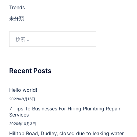
Trends
未分類
Recent Posts
Hello world!
2022年8月16日
7 Tips To Businesses For Hiring Plumbing Repair
Services
2020年10月3日
Hilltop Road, Dudley, closed due to leaking water