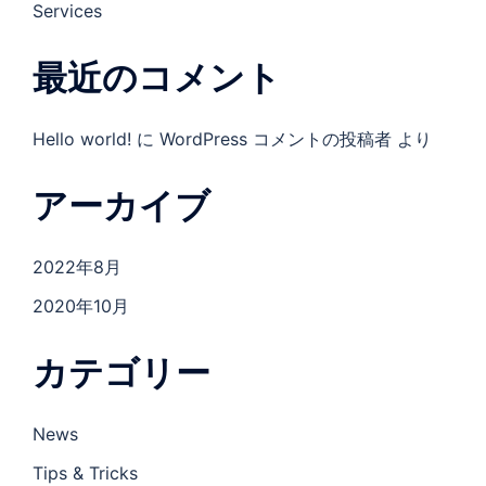
Services
最近のコメント
Hello world!
に
WordPress コメントの投稿者
より
アーカイブ
2022年8月
2020年10月
カテゴリー
News
Tips & Tricks