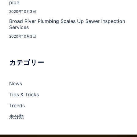
pipe
2020年10月3日
Broad River Plumbing Scales Up Sewer Inspection
Services
2020年10月3日
カテゴリー
News
Tips & Tricks
Trends
未分類